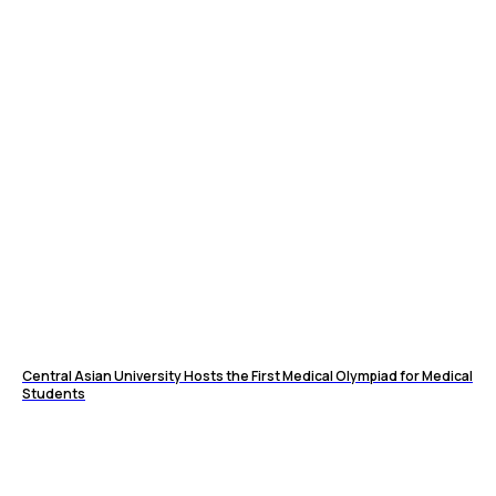
Central Asian University Hosts the First Medical Olympiad for Medical
Students